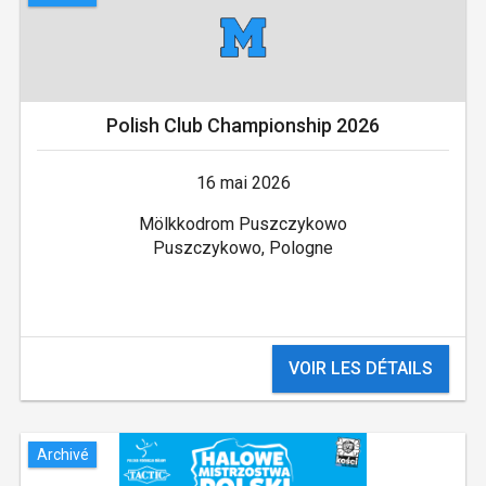
Polish Club Championship 2026
16 mai 2026
Mölkkodrom Puszczykowo
Puszczykowo, Pologne
VOIR LES DÉTAILS
Archivé