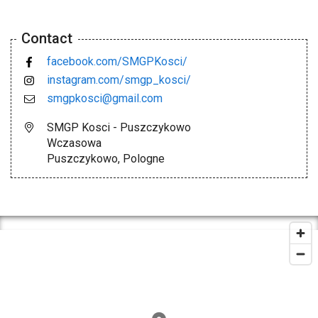
Contact
facebook.com/SMGPKosci/
instagram.com/smgp_kosci/
smgpkosci@gmail.com
SMGP Kosci - Puszczykowo
Wczasowa
Puszczykowo, Pologne