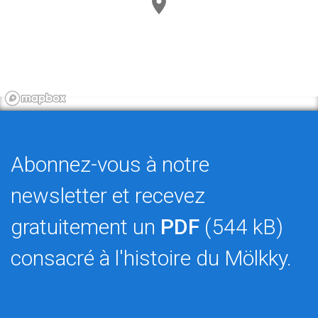
Abonnez-vous à notre
newsletter et recevez
gratuitement un
PDF
(544 kB)
consacré à l'histoire du Mölkky.