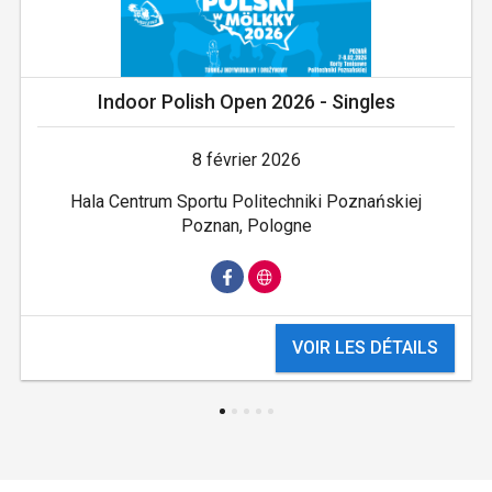
Indoor Polish Open 2026 - Singles
8 février 2026
Hala Centrum Sportu Politechniki Poznańskiej
Poznan, Pologne
VOIR LES DÉTAILS