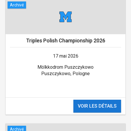
Archivé
Triples Polish Championship 2026
17 mai 2026
Mölkkodrom Puszczykowo
Puszczykowo, Pologne
VOIR LES DÉTAILS
Archivé