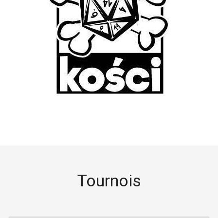
Tournois