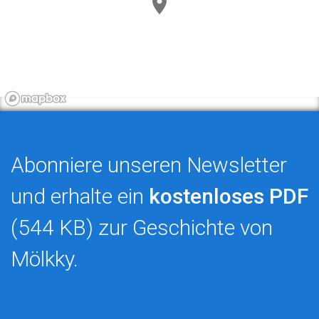
Abonniere unseren Newsletter
und erhalte ein
kostenloses PDF
(544 KB) zur Geschichte von
Mölkky.