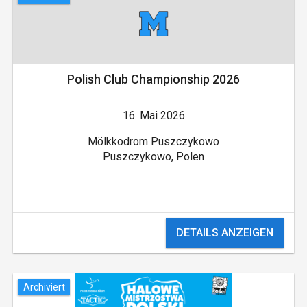
Polish Club Championship 2026
16. Mai 2026
Mölkkodrom Puszczykowo
Puszczykowo, Polen
DETAILS ANZEIGEN
Archiviert