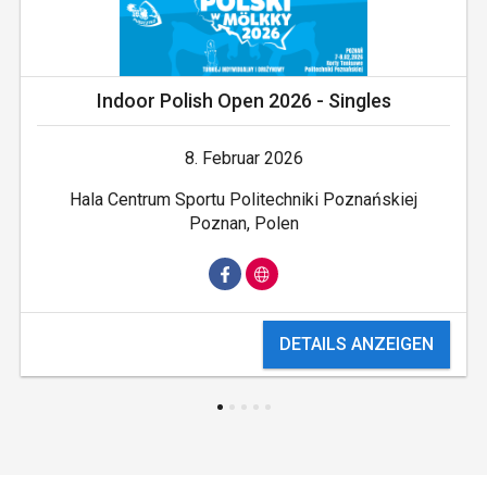
Indoor Polish Open 2026 - Singles
8. Februar 2026
Hala Centrum Sportu Politechniki Poznańskiej
Poznan, Polen
DETAILS ANZEIGEN