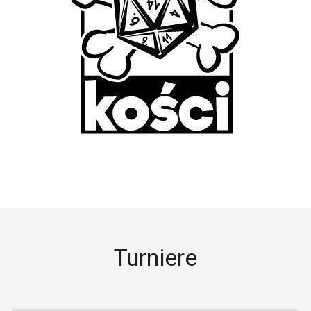
Turniere