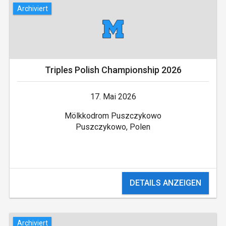
Archiviert
Triples Polish Championship 2026
17. Mai 2026
Mölkkodrom Puszczykowo
Puszczykowo, Polen
DETAILS ANZEIGEN
Archiviert