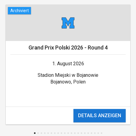
Archiviert
Grand Prix Polski 2026 - Round 4
1. August 2026
Stadion Miejski w Bojanowie
Bojanowo, Polen
DETAILS ANZEIGEN