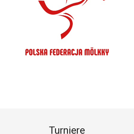
Turniere