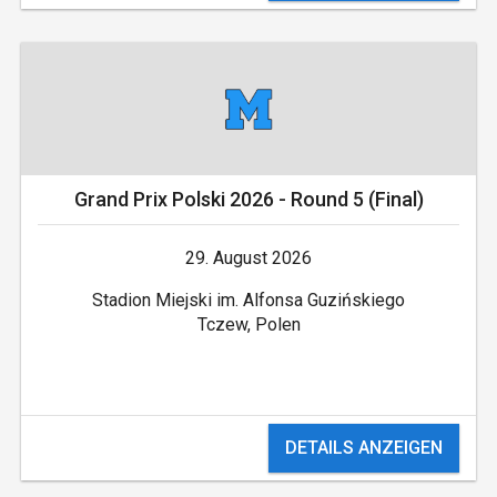
Grand Prix Polski 2026 - Round 5 (Final)
29. August 2026
Stadion Miejski im. Alfonsa Guzińskiego
Tczew, Polen
DETAILS ANZEIGEN