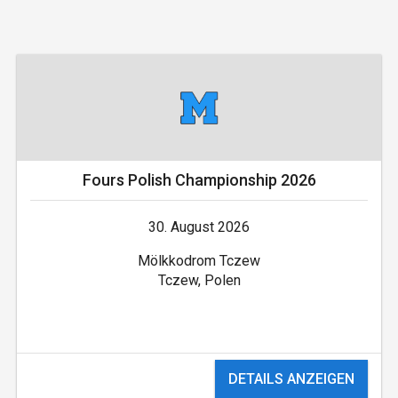
Fours Polish Championship 2026
30. August 2026
Mölkkodrom Tczew
Tczew, Polen
DETAILS ANZEIGEN