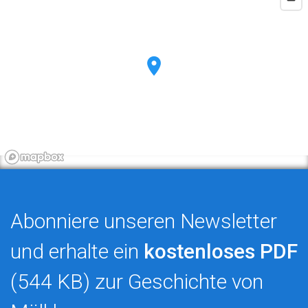
Abonniere unseren Newsletter
und erhalte ein
kostenloses PDF
(544 KB) zur Geschichte von