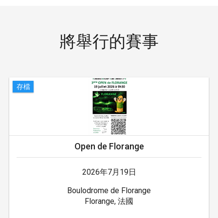
將舉行的賽事
存檔
Open de Florange
2026年7月19日
Boulodrome de Florange
Florange, 法國