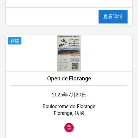
查看详情
存檔
Open de Florange
2025年7月20日
Boulodrome de Florange
Florange, 法國