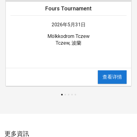
Fours Tournament
2026年5月31日
Mölkkodrom Tczew
Tczew, 波蘭
查看详情
更多資訊