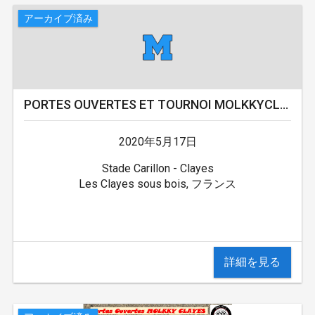
アーカイブ済み
PORTES OUVERTES ET TOURNOI MOLKKYCLAYES
2020年5月17日
Stade Carillon - Clayes
Les Clayes sous bois, フランス
詳細を見る