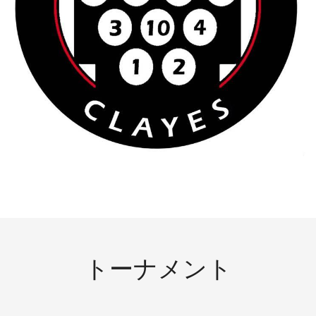
トーナメント