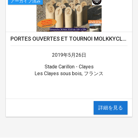
アーカイブ済み
PORTES OUVERTES ET TOURNOI MOLKKYCLAYES
2019年5月26日
Stade Carillon - Clayes
Les Clayes sous bois, フランス
詳細を見る