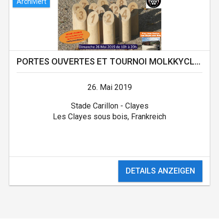
Archiviert
PORTES OUVERTES ET TOURNOI MOLKKYCLAYES
26. Mai 2019
Stade Carillon - Clayes
Les Clayes sous bois, Frankreich
DETAILS ANZEIGEN