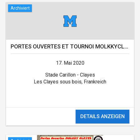
Archiviert
PORTES OUVERTES ET TOURNOI MOLKKYCLAYES
17. Mai 2020
Stade Carillon - Clayes
Les Clayes sous bois, Frankreich
DETAILS ANZEIGEN