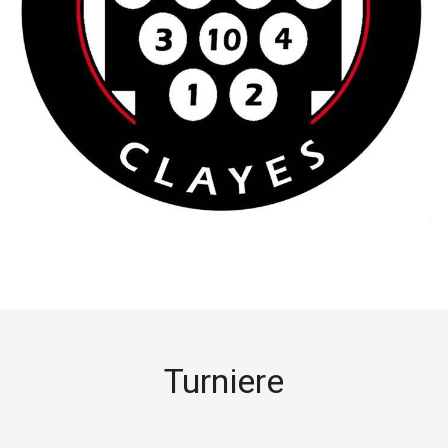
Turniere