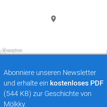
Abonniere unseren Newsletter
und erhalte ein
kostenloses PDF
(544 KB) zur Geschichte von
Mölkky.