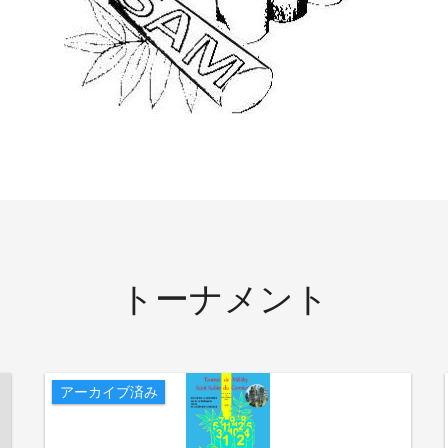
トーナメント
アーカイブ済み