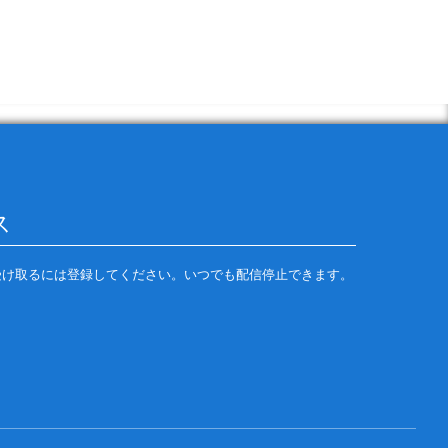
の配信を受け取るには登録してください。いつでも配信停止できます。