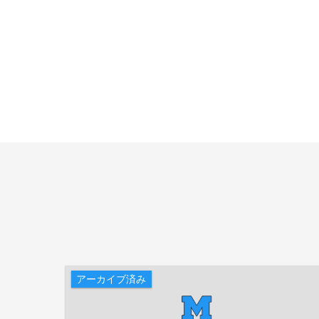
アーカイブ済み