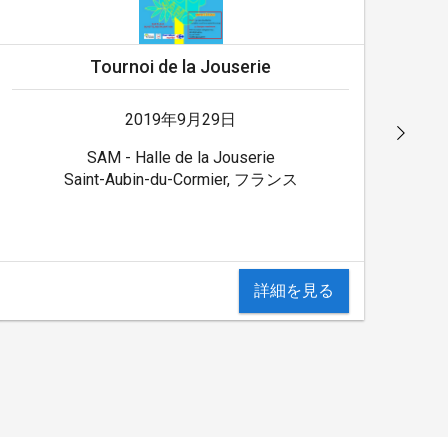
Tournoi de la Jouserie
2019年9月29日
SAM - Halle de la Jouserie
Saint-Aubin-du-Cormier, フランス
詳細を見る