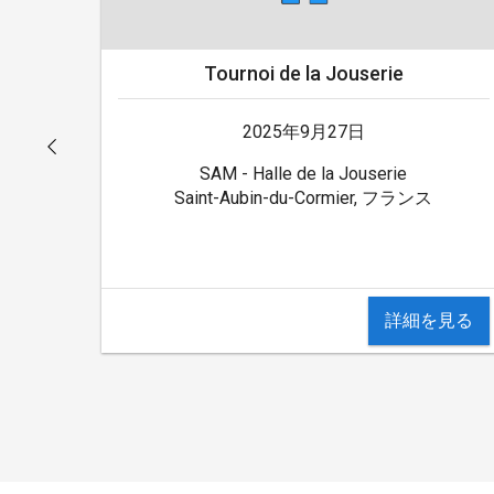
Tournoi de la Jouserie
2025年9月27日
SAM - Halle de la Jouserie
Saint-Aubin-du-Cormier, フランス
詳細を見る