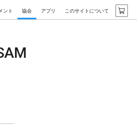
メント
協会
アプリ
このサイトについて
 SAM