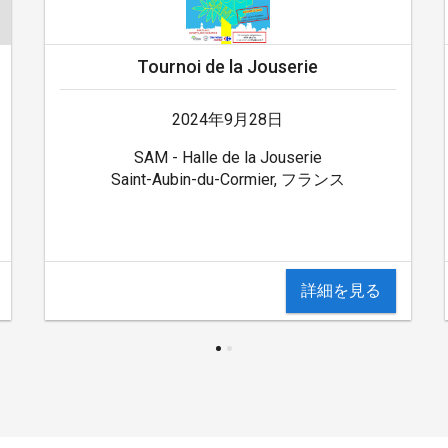
Tournoi de la Jouserie
2024年9月28日
SAM - Halle de la Jouserie
Saint-Aubin-du-Cormier, フランス
詳細を見る