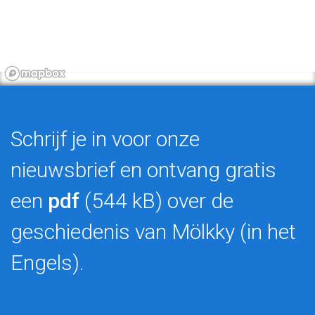
Schrijf je in voor onze
nieuwsbrief en ontvang gratis
een
pdf
(544 kB) over de
geschiedenis van Mölkky (in het
Engels).