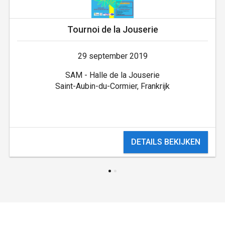
Tournoi de la Jouserie
29 september 2019
SAM - Halle de la Jouserie
Saint-Aubin-du-Cormier, Frankrijk
DETAILS BEKIJKEN