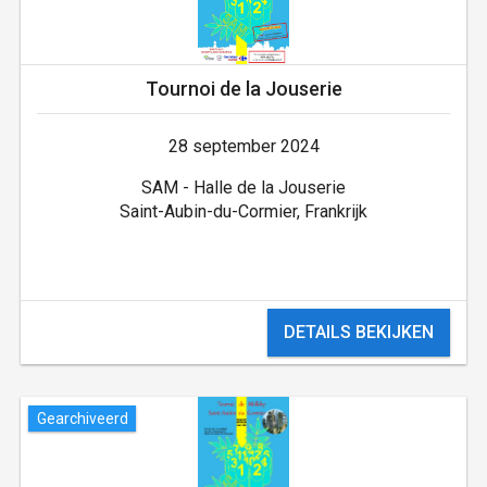
Tournoi de la Jouserie
28 september 2024
SAM - Halle de la Jouserie
Saint-Aubin-du-Cormier, Frankrijk
DETAILS BEKIJKEN
Gearchiveerd