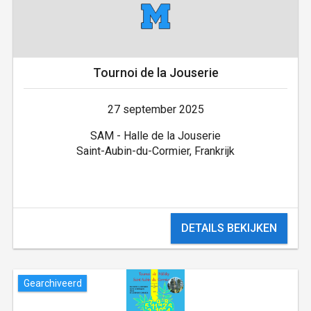
Tournoi de la Jouserie
27 september 2025
SAM - Halle de la Jouserie
Saint-Aubin-du-Cormier, Frankrijk
DETAILS BEKIJKEN
Gearchiveerd