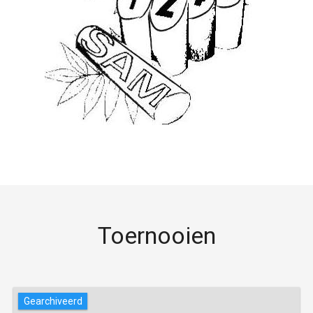
Toernooien
Gearchiveerd