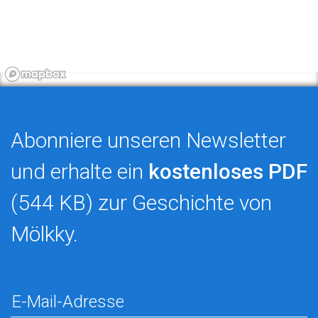
Abonniere unseren Newsletter
und erhalte ein
kostenloses PDF
(544 KB) zur Geschichte von
Mölkky.