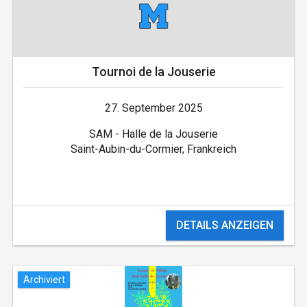
Tournoi de la Jouserie
27. September 2025
SAM - Halle de la Jouserie
Saint-Aubin-du-Cormier, Frankreich
DETAILS ANZEIGEN
Archiviert