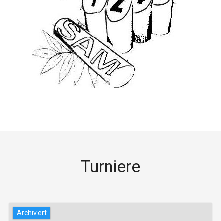
Turniere
Archiviert