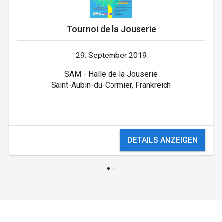
Tournoi de la Jouserie
29. September 2019
SAM - Halle de la Jouserie
Saint-Aubin-du-Cormier, Frankreich
DETAILS ANZEIGEN