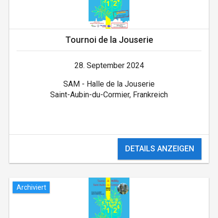
Tournoi de la Jouserie
28. September 2024
SAM - Halle de la Jouserie
Saint-Aubin-du-Cormier, Frankreich
DETAILS ANZEIGEN
Archiviert