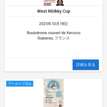
West Mölkky Cup
2025年10月18日
Boulodrome couvert de Kercoco
Guipavas, フランス
詳細を見る
アーカイブ済み