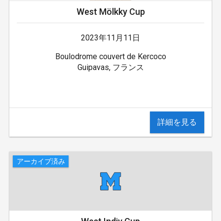
West Mölkky Cup
2023年11月11日
Boulodrome couvert de Kercoco
Guipavas, フランス
詳細を見る
アーカイブ済み