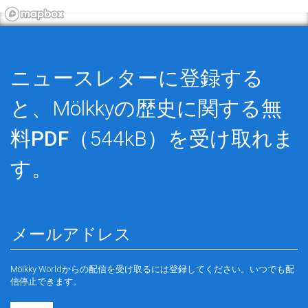
ニュースレターに登録する
と、Mölkkyの歴史に関する
無
料PDF
（544kB）を受け取れま
す。
Mölkky Worldからの配信を受け取るには登録してください。いつでも配
信停止できます。