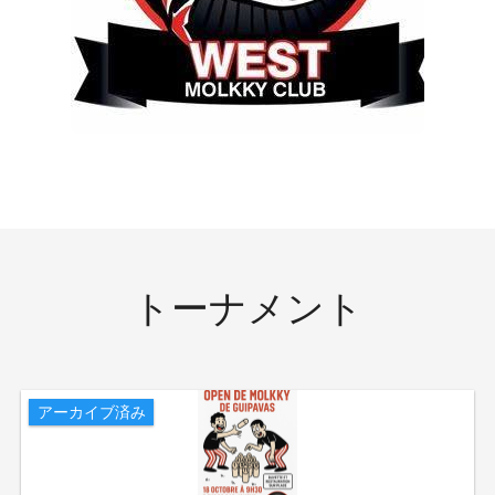
トーナメント
アーカイブ済み