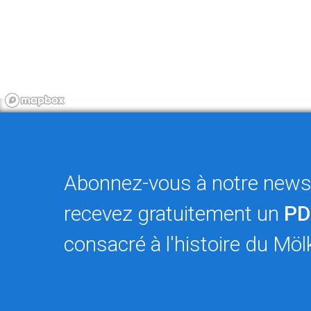
Abonnez-vous à notre newsl
recevez gratuitement un
PD
consacré à l'histoire du Möl