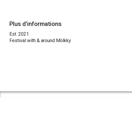
Plus d'informations
Est. 2021
Festival with & around Mölkky