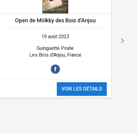
Open de Mölkky des Bois d'Anjou
19 août 2023
Guinguette Pirate
Les Bois d'Anjou, France
VOIR LES DÉTAILS