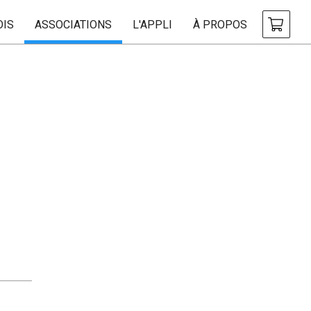
OIS
ASSOCIATIONS
L'APPLI
À PROPOS