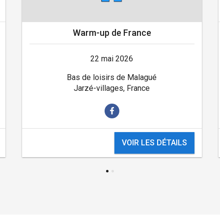
Warm-up de France
22 mai 2026
Bas de loisirs de Malagué
Jarzé-villages, France
VOIR LES DÉTAILS