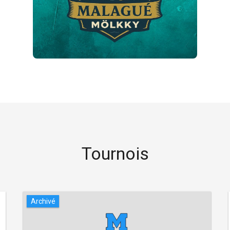
Tournois
Archivé