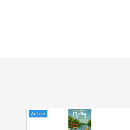
Archivé