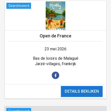
Gearchiveerd
Open de France
23 mei 2026
Bas de loisirs de Malagué
Jarzé-villages, Frankrijk
DETAILS BEKIJKEN
Gearchiveerd