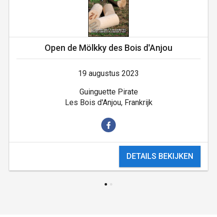
Open de Mölkky des Bois d'Anjou
19 augustus 2023
Guinguette Pirate
Les Bois d'Anjou, Frankrijk
DETAILS BEKIJKEN