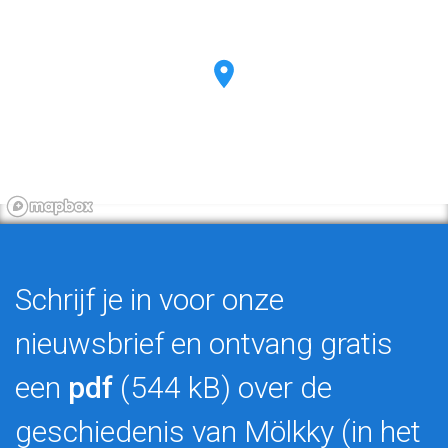
Schrijf je in voor onze
nieuwsbrief en ontvang gratis
een
pdf
(544 kB) over de
geschiedenis van Mölkky (in het