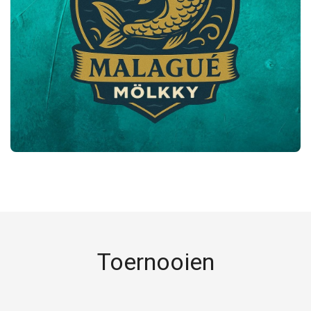
Toernooien