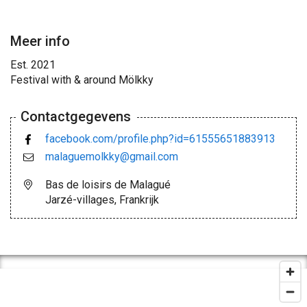
Meer info
Est. 2021
Festival with & around Mölkky
Contactgegevens
facebook.com/profile.php?id=61555651883913
malaguemolkky@gmail.com
Bas de loisirs de Malagué
Jarzé-villages, Frankrijk