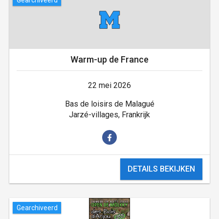
Warm-up de France
22 mei 2026
Bas de loisirs de Malagué
Jarzé-villages, Frankrijk
DETAILS BEKIJKEN
Gearchiveerd