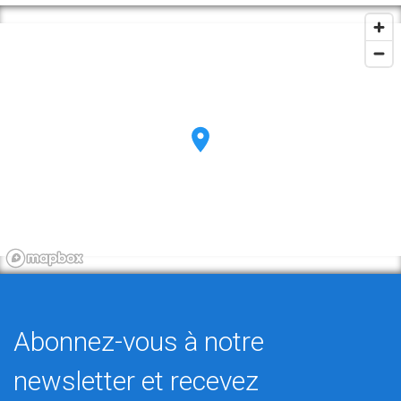
Abonnez-vous à notre
newsletter et recevez