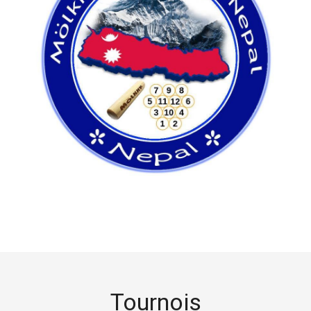
Tournois