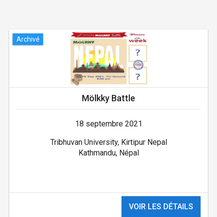
Archivé
Mölkky Battle
18 septembre 2021
Tribhuvan University, Kirtipur Nepal
Kathmandu, Népal
VOIR LES DÉTAILS