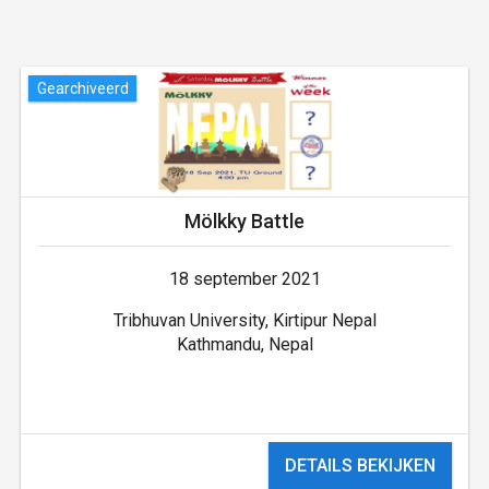
Gearchiveerd
Mölkky Battle
18 september 2021
Tribhuvan University, Kirtipur Nepal
Kathmandu, Nepal
DETAILS BEKIJKEN