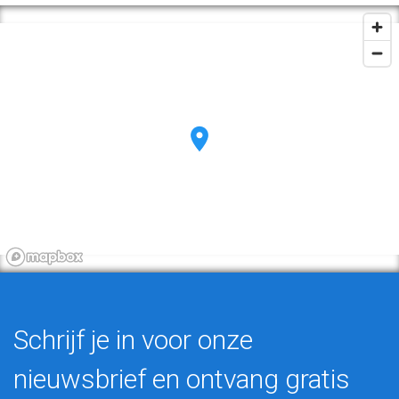
Schrijf je in voor onze
nieuwsbrief en ontvang gratis