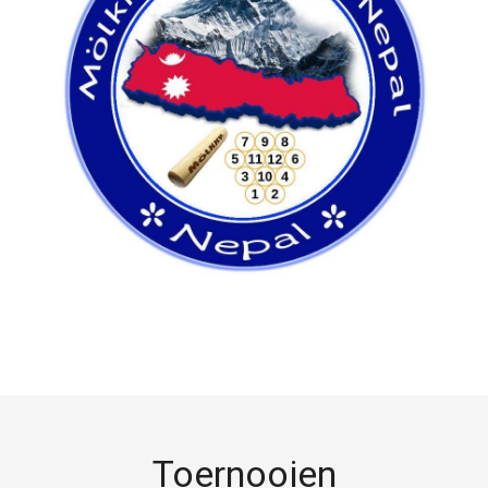
Toernooien