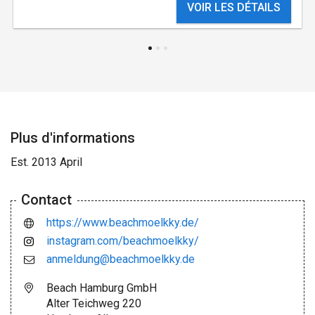
VOIR LES DÉTAILS
Plus d'informations
Est. 2013 April
Contact
https://www.beachmoelkky.de/
instagram.com/beachmoelkky/
anmeldung@beachmoelkky.de
Beach Hamburg GmbH
Alter Teichweg 220