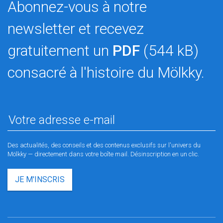
Abonnez-vous à notre
newsletter et recevez
gratuitement un
PDF
(544 kB)
consacré à l'histoire du Mölkky.
Des actualités, des conseils et des contenus exclusifs sur l'univers du
Mölkky — directement dans votre boîte mail. Désinscription en un clic.
JE M'INSCRIS