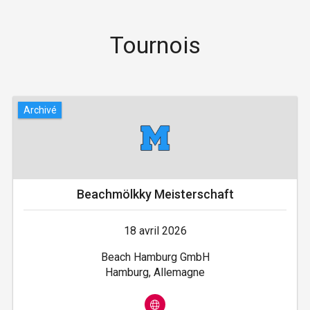
Tournois
Archivé
Beachmölkky Meisterschaft
18 avril 2026
Beach Hamburg GmbH
Hamburg, Allemagne