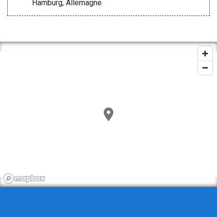
Hamburg, Allemagne