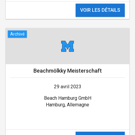
VOIR LES DÉTAILS
Archivé
Beachmölkky Meisterschaft
29 avril 2023
Beach Hamburg GmbH
Hamburg, Allemagne