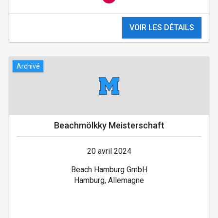
VOIR LES DÉTAILS
Archivé
Beachmölkky Meisterschaft
20 avril 2024
Beach Hamburg GmbH
Hamburg, Allemagne