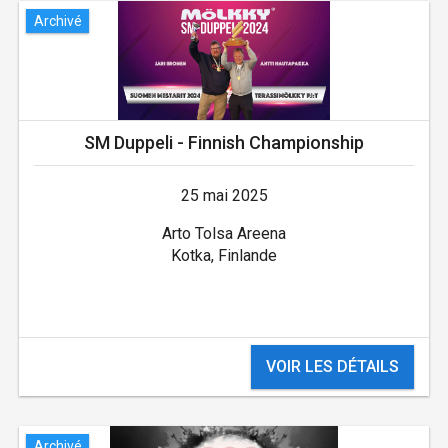
Archivé
SM Duppeli - Finnish Championship
25 mai 2025
Arto Tolsa Areena
Kotka, Finlande
VOIR LES DÉTAILS
Archivé