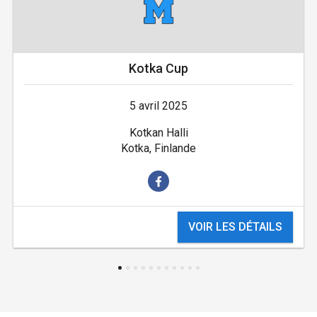
Kotka Cup
5 avril 2025
Kotkan Halli
Kotka, Finlande
VOIR LES DÉTAILS