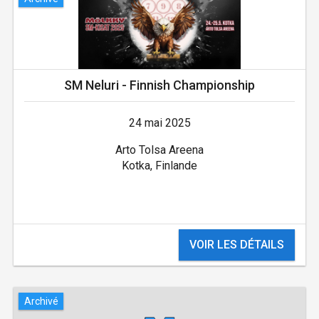
SM Neluri - Finnish Championship
24 mai 2025
Arto Tolsa Areena
Kotka, Finlande
VOIR LES DÉTAILS
Archivé