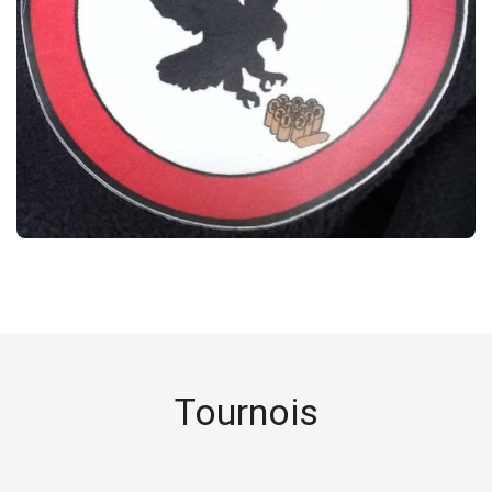
Tournois