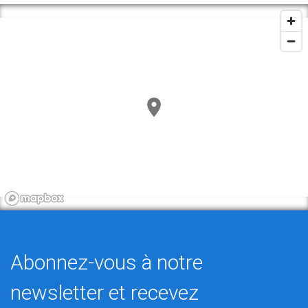
Abonnez-vous à notre
newsletter et recevez