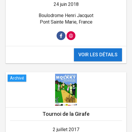
24 juin 2018
Boulodrome Henri Jacquot
Pont Sainte Marie, France
VOIR LES DÉTAILS
Archivé
Tournoi de la Girafe
2 juillet 2017