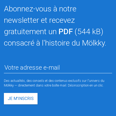
Abonnez-vous à notre
newsletter et recevez
gratuitement un
PDF
(544 kB)
consacré à l'histoire du Mölkky.
Des actualités, des conseils et des contenus exclusifs sur l'univers du
Mölkky — directement dans votre boîte mail. Désinscription en un clic.
JE M'INSCRIS