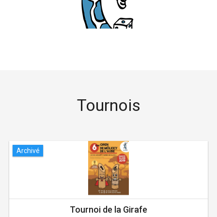
Tournois
Archivé
Tournoi de la Girafe