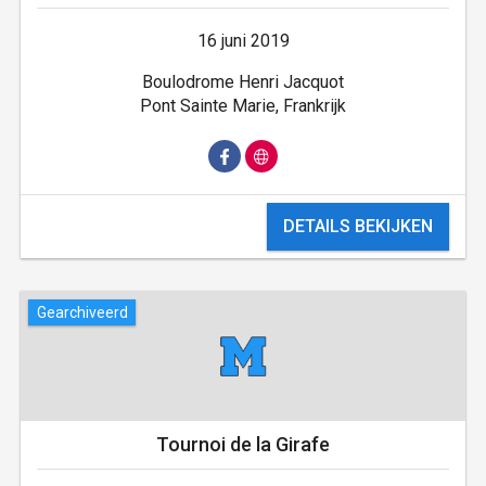
16 juni 2019
Boulodrome Henri Jacquot
Pont Sainte Marie, Frankrijk
DETAILS BEKIJKEN
Gearchiveerd
Tournoi de la Girafe