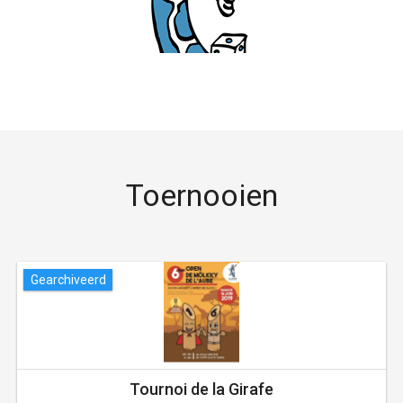
Toernooien
Gearchiveerd
Tournoi de la Girafe