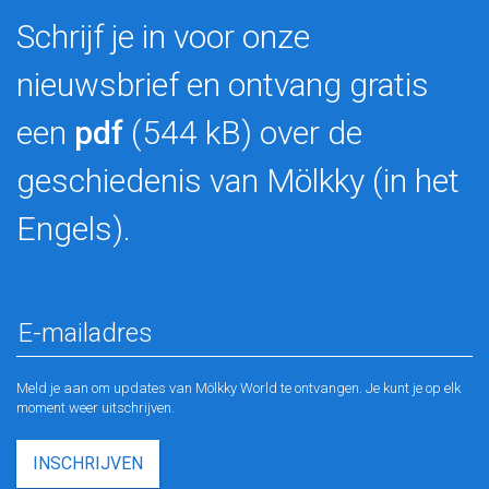
Schrijf je in voor onze
nieuwsbrief en ontvang gratis
een
pdf
(544 kB) over de
geschiedenis van Mölkky (in het
Engels).
Meld je aan om updates van Mölkky World te ontvangen. Je kunt je op elk
moment weer uitschrijven.
INSCHRIJVEN