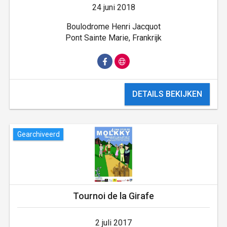
24 juni 2018
Boulodrome Henri Jacquot
Pont Sainte Marie, Frankrijk
DETAILS BEKIJKEN
Gearchiveerd
Tournoi de la Girafe
2 juli 2017