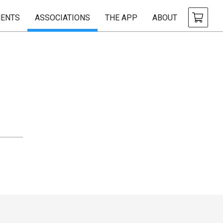
ENTS
ASSOCIATIONS
THE APP
ABOUT