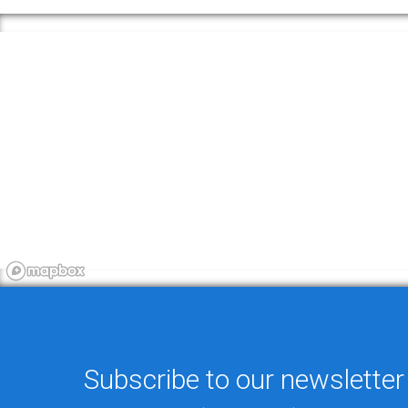
Subscribe to our newsletter