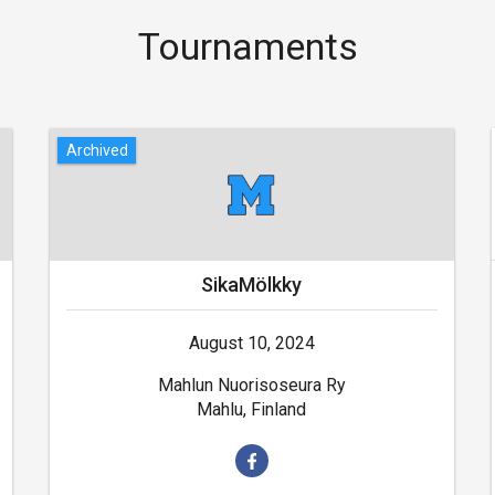
Tournaments
Archived
SikaMölkky
August 10, 2024
Mahlun Nuorisoseura Ry
Mahlu, Finland