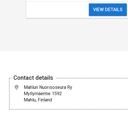
VIEW DETAILS
Contact details
Mahlun Nuorisoseura Ry
Myllymäentie 1592
Mahlu, Finland