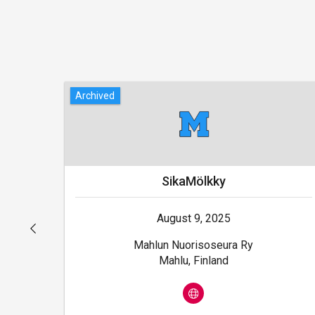
Archived
SikaMölkky
August 9, 2025
Mahlun Nuorisoseura Ry
Mahlu, Finland