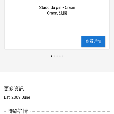
Stade du pin - Craon
Craon, 法國
查看详情
更多資訊
Est. 2009 June
聯絡詳情