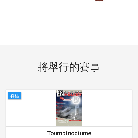
將舉行的賽事
存檔
Tournoi nocturne