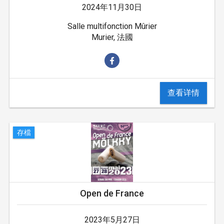
2024年11月30日
Salle multifonction Mûrier
Murier, 法國
查看详情
存檔
Open de France
2023年5月27日