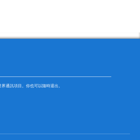
世界通訊項目。你也可以隨時退出。