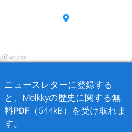
ニュースレターに登録する
と、Mölkkyの歴史に関する
無
料PDF
（544kB）を受け取れま
す。