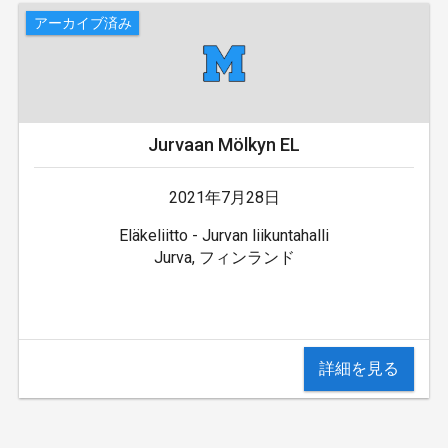
アーカイブ済み
Jurvaan Mölkyn EL
2021年7月28日
Eläkeliitto - Jurvan liikuntahalli
Jurva, フィンランド
詳細を見る