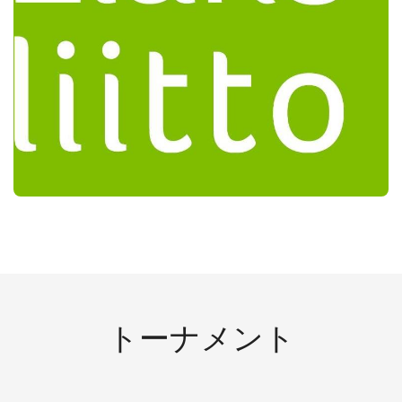
トーナメント