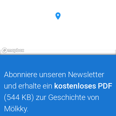
Abonniere unseren Newsletter
und erhalte ein
kostenloses PDF
(544 KB) zur Geschichte von
Mölkky.