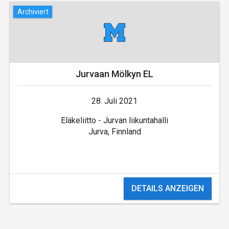
Archiviert
Jurvaan Mölkyn EL
28. Juli 2021
Eläkeliitto - Jurvan liikuntahalli
Jurva, Finnland
DETAILS ANZEIGEN