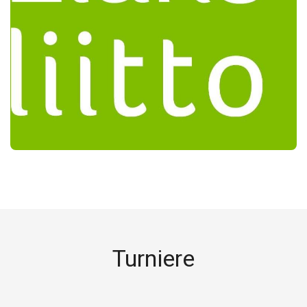
Turniere