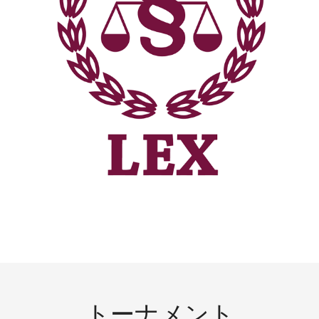
トーナメント