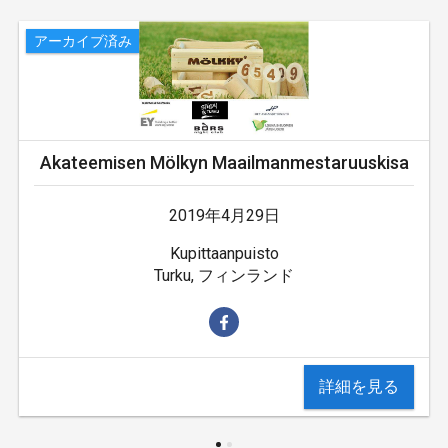
アーカイブ済み
Akateemisen Mölkyn Maailmanmestaruuskisa
2019年4月29日
Kupittaanpuisto
Turku, フィンランド
詳細を見る