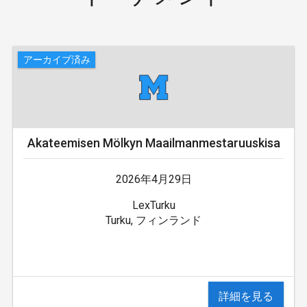
アーカイブ済み
Akateemisen Mölkyn Maailmanmestaruuskisa
2026年4月29日
LexTurku
Turku, フィンランド
詳細を見る