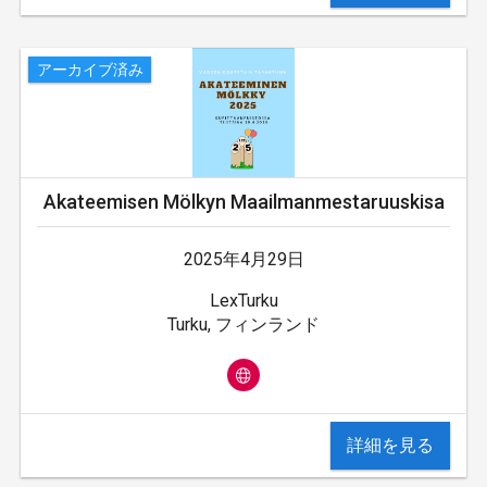
アーカイブ済み
Akateemisen Mölkyn Maailmanmestaruuskisa
2025年4月29日
LexTurku
Turku, フィンランド
詳細を見る