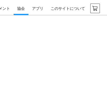
メント
協会
アプリ
このサイトについて