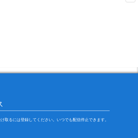
の配信を受け取るには登録してください。いつでも配信停止できます。