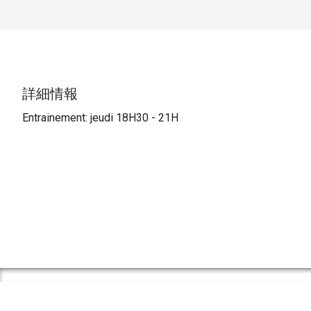
詳細情報
Entrainement: jeudi 18H30 - 21H