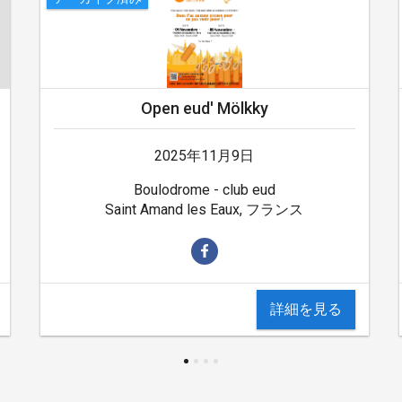
Open eud' Mölkky
2025年11月9日
Boulodrome - club eud
Saint Amand les Eaux, フランス
詳細を見る