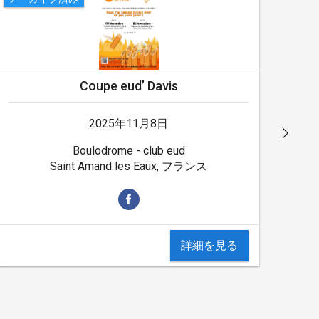
Coupe eud’ Davis
2025年11月8日
Boulodrome - club eud
Saint Amand les Eaux, フランス
詳細を見る