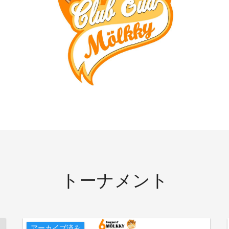
トーナメント
アーカイブ済み