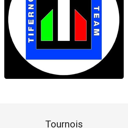
Tournois