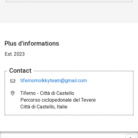
Plus d'informations
Est. 2023
Contact
tifernomolkkyteam@gmail.com
Tiferno - Città di Castello
Percorso ciclopedonale del Tevere
Città di Castello, Italie