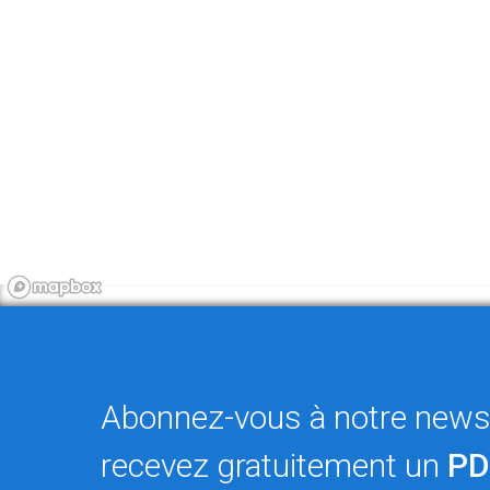
Abonnez-vous à notre newsl
recevez gratuitement un
PD