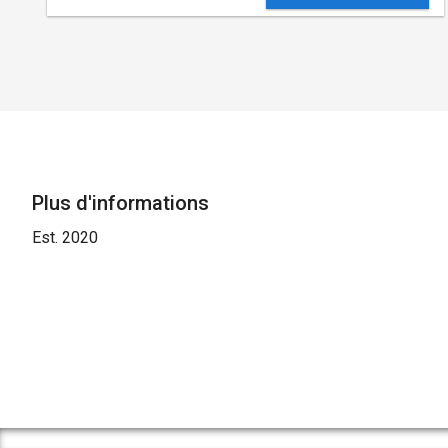
Plus d'informations
Est. 2020