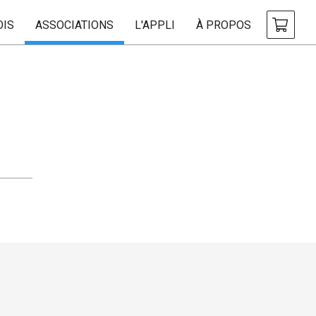
OIS
ASSOCIATIONS
L'APPLI
À PROPOS