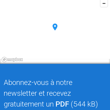
Abonnez-vous à notre
newsletter et recevez
gratuitement un
PDF
(544 kB)