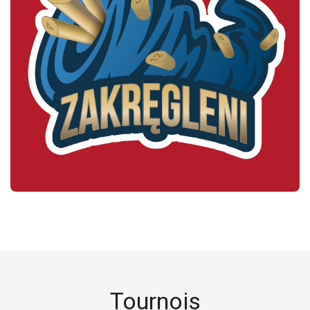
Tournois