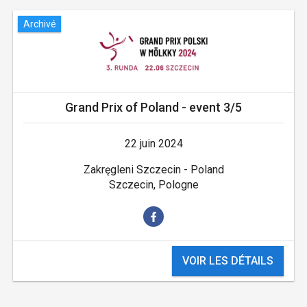
Archivé
Grand Prix of Poland - event 3/5
22 juin 2024
Zakręgleni Szczecin - Poland
Szczecin, Pologne
VOIR LES DÉTAILS