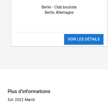
Berlin - Club bouliste
Berlin, Allemagne
VOIR LES DÉTAILS
Plus d'informations
Est. 2022 March