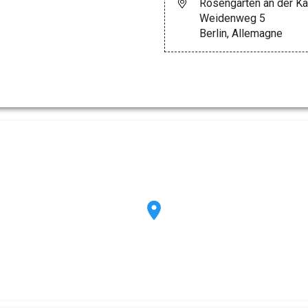
Rosengarten an der Ka
Weidenweg 5
Berlin, Allemagne