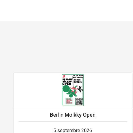
Berlin Mölkky Open
5 septembre 2026