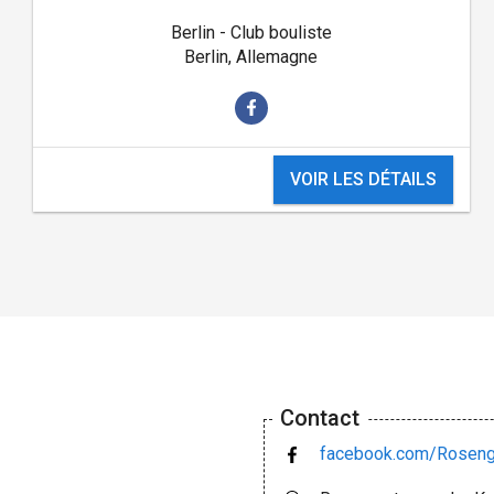
Berlin - Club bouliste
Berlin, Allemagne
VOIR LES DÉTAILS
Contact
facebook.com/Rosenga