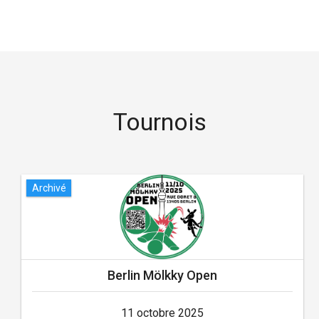
Tournois
Archivé
Berlin Mölkky Open
11 octobre 2025