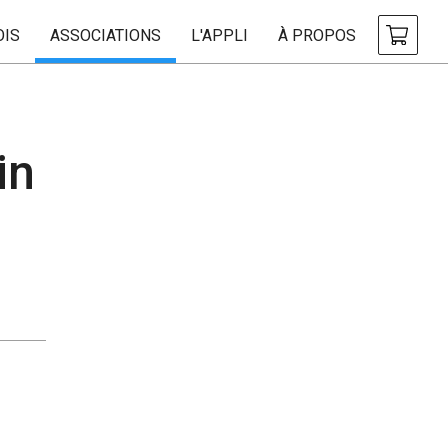
OIS
ASSOCIATIONS
L'APPLI
À PROPOS
in