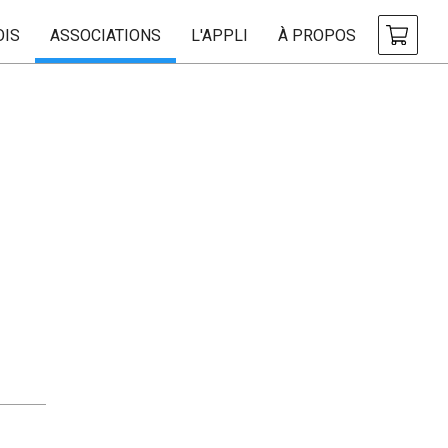
OIS
ASSOCIATIONS
L'APPLI
À PROPOS