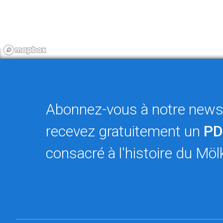
Abonnez-vous à notre newsl
recevez gratuitement un
PD
consacré à l'histoire du Möl