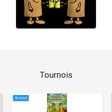
Tournois
Archivé