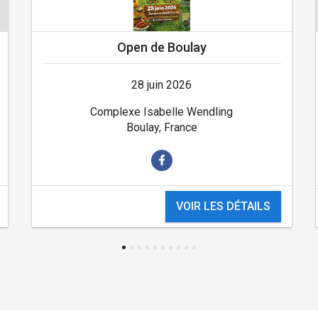
Open de Boulay
28 juin 2026
Complexe Isabelle Wendling
Boulay, France
VOIR LES DÉTAILS