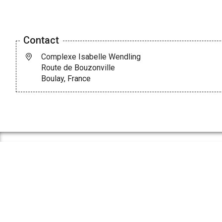
Contact
Complexe Isabelle Wendling
Route de Bouzonville
Boulay, France