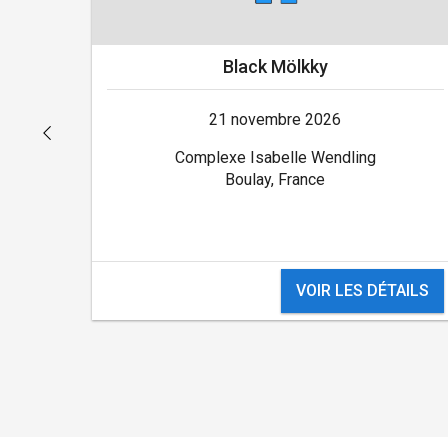
Black Mölkky
21 novembre 2026
Complexe Isabelle Wendling
Boulay, France
VOIR LES DÉTAILS