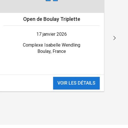
Open de Boulay Triplette
17 janvier 2026
Complexe Isabelle Wendling
Boulay, France
VOIR LES DÉTAILS