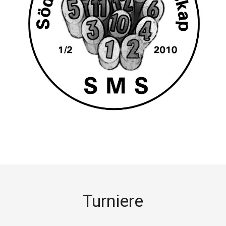
Turniere