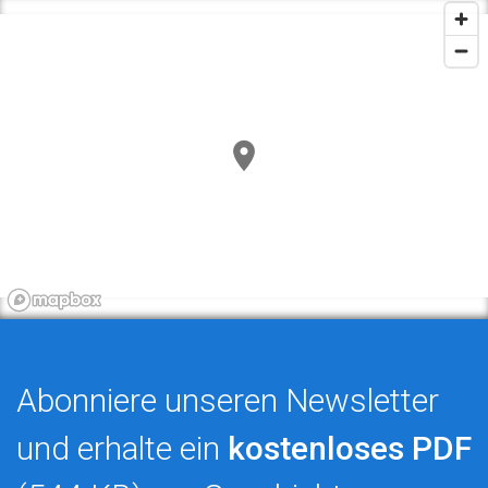
Abonniere unseren Newsletter
und erhalte ein
kostenloses PDF