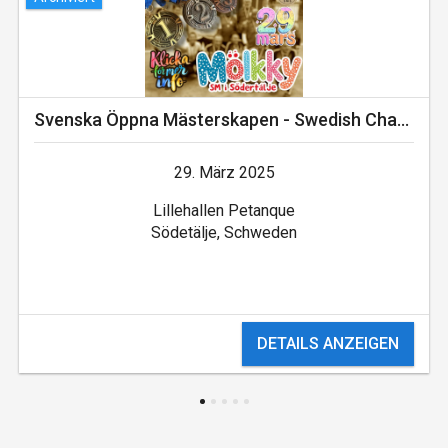
Svenska Öppna Mästerskapen - Swedish Championship Indoor
29. März 2025
Lillehallen Petanque
Södetälje, Schweden
DETAILS ANZEIGEN