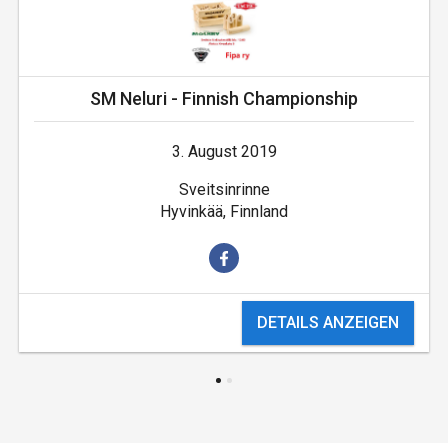
SM Neluri - Finnish Championship
3. August 2019
Sveitsinrinne
Hyvinkää, Finnland
DETAILS ANZEIGEN