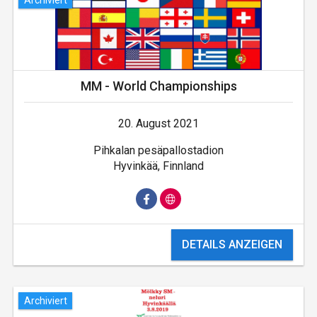
MM - World Championships
20. August 2021
Pihkalan pesäpallostadion
Hyvinkää, Finnland
DETAILS ANZEIGEN
Archiviert