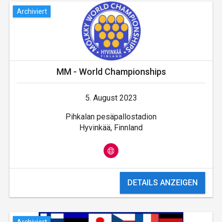
Archiviert
MM - World Championships
5. August 2023
Pihkalan pesäpallostadion
Hyvinkää, Finnland
DETAILS ANZEIGEN
Archiviert