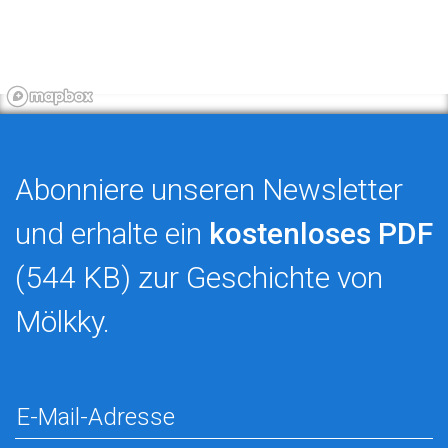
Abonniere unseren Newsletter
und erhalte ein
kostenloses PDF
(544 KB) zur Geschichte von
Mölkky.