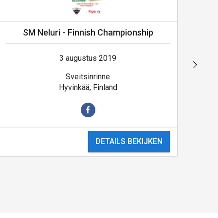
SM Neluri - Finnish Championship
3 augustus 2019
Sveitsinrinne
Hyvinkää, Finland
DETAILS BEKIJKEN