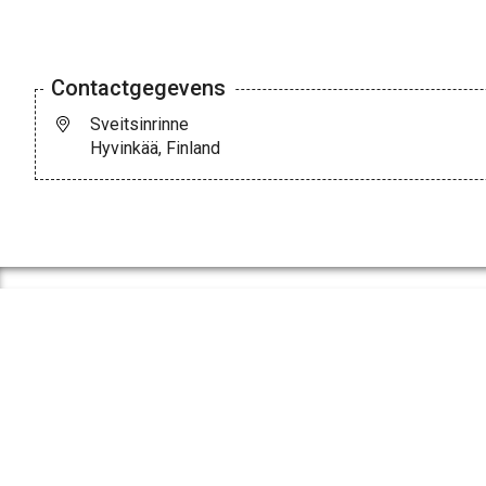
Contactgegevens
Sveitsinrinne
Hyvinkää, Finland