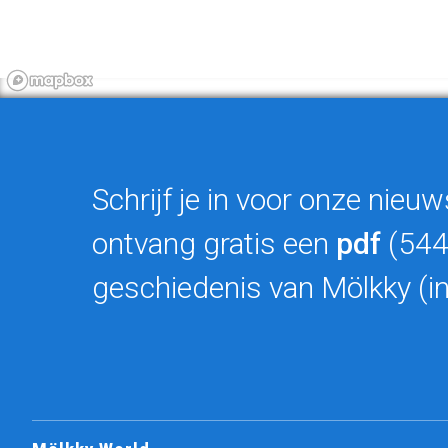
Schrijf je in voor onze nieuw
ontvang gratis een
pdf
(544
geschiedenis van Mölkky (in