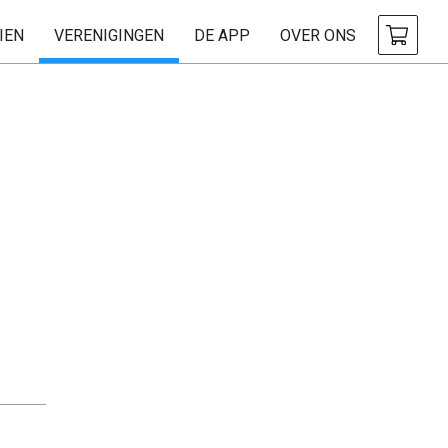
IEN
VERENIGINGEN
DE APP
OVER ONS