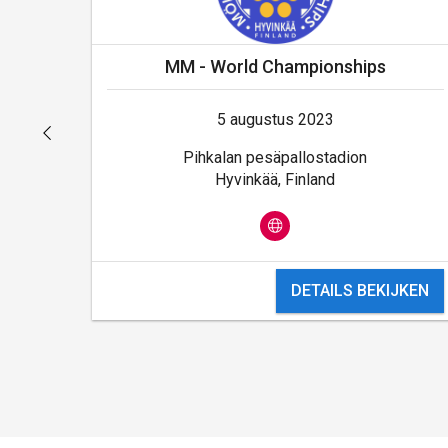
MM - World Championships
5 augustus 2023
Pihkalan pesäpallostadion
Hyvinkää, Finland
DETAILS BEKIJKEN