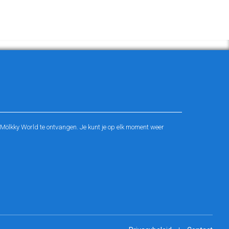
ölkky World te ontvangen. Je kunt je op elk moment weer