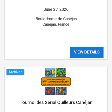
June 27, 2026
Boulodrome de Canéjan
Canéjan, France
VIEW DETAILS
Archived
Tournoi des Serial Quilleurs Canéjan