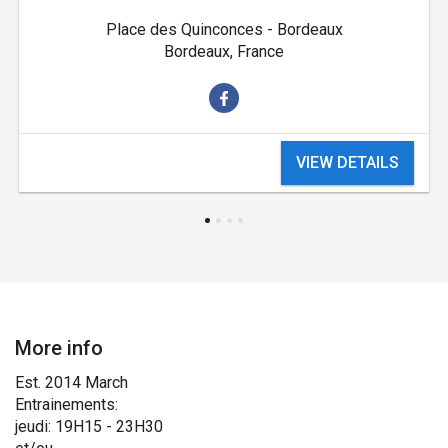
Place des Quinconces - Bordeaux
Bordeaux, France
VIEW DETAILS
More info
Est. 2014 March
Entrainements:
jeudi: 19H15 - 23H30