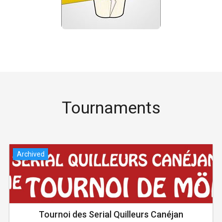
Tournaments
Archived
Tournoi des Serial Quilleurs Canéjan