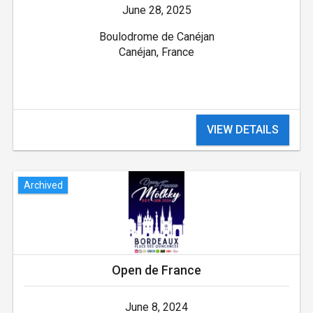
June 28, 2025
Boulodrome de Canéjan
Canéjan, France
VIEW DETAILS
Archived
Open de France
June 8, 2024