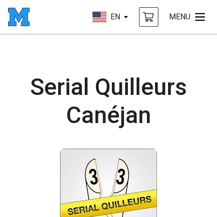
EN
MENU
Serial Quilleurs
Canéjan