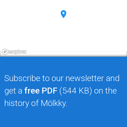
Subscribe to our newsletter and
get a
free PDF
(544 KB) on the
history of Mölkky.