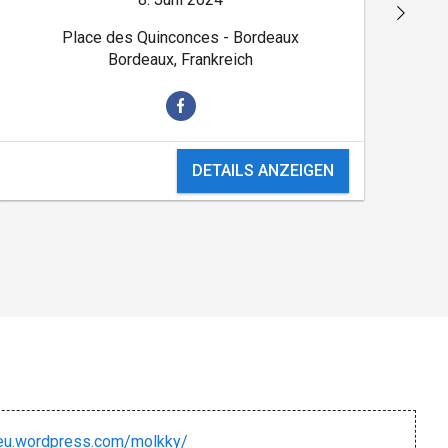
Place des Quinconces - Bordeaux
Bordeaux, Frankreich
DETAILS ANZEIGEN
jeu.wordpress.com/molkky/