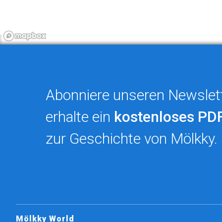
Abonniere unseren Newslet
erhalte ein
kostenloses PD
zur Geschichte von Mölkky.
Mölkky World