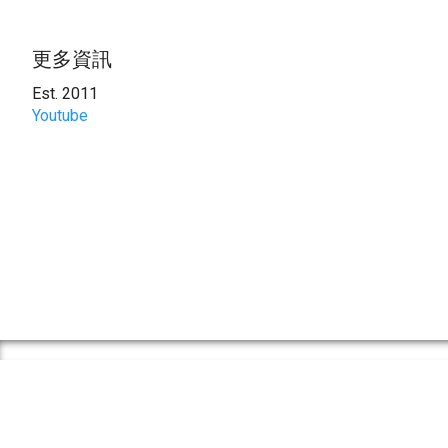
更多資訊
Est. 2011
Youtube