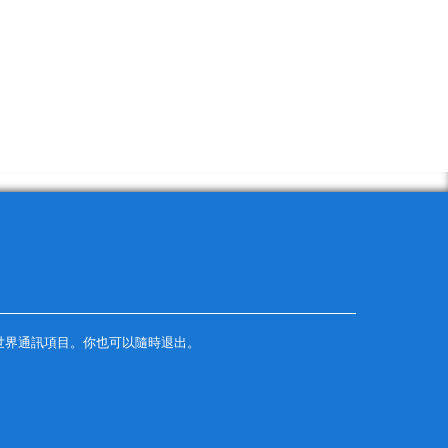
世界通訊項目。你也可以隨時退出。