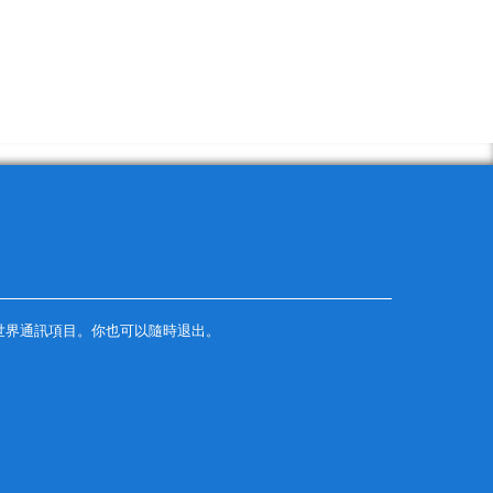
世界通訊項目。你也可以隨時退出。