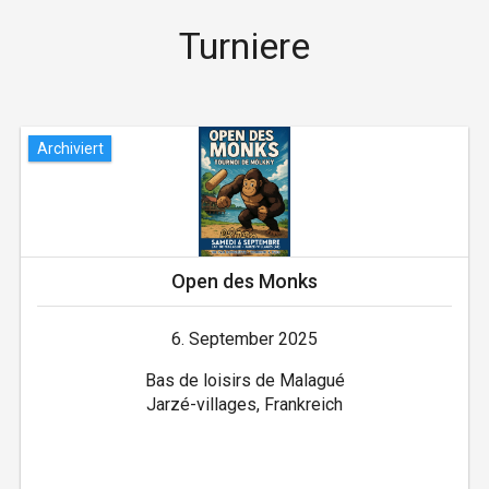
Turniere
Archiviert
Open des Monks
6. September 2025
Bas de loisirs de Malagué
Jarzé-villages, Frankreich