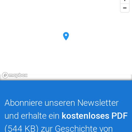
Abonniere unseren Newsletter
und erhalte ein
kostenloses PDF
(544 KB) zur Geschichte von