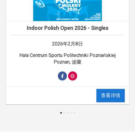
Indoor Polish Open 2026 - Singles
2026年2月8日
Hala Centrum Sportu Politechniki Poznańskiej
Poznan, 波蘭
查看详情