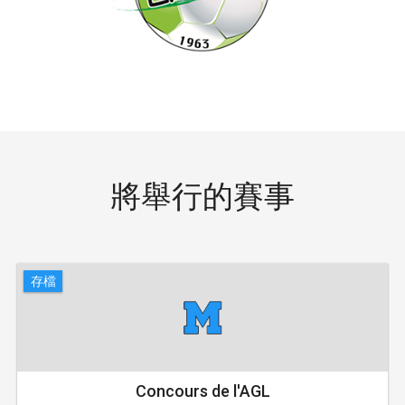
將舉行的賽事
存檔
Concours de l'AGL