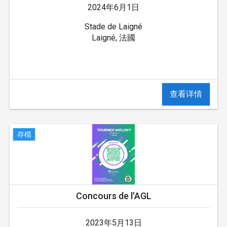
2024年6月1日
Stade de Laigné
Laigné, 法國
查看详情
存檔
Concours de l'AGL
2023年5月13日