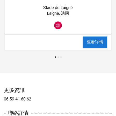
Stade de Laigné
Laigné, 法國
查看详情
更多資訊
06 59 41 60 62
聯絡詳情