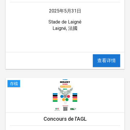
2025年5月31日
Stade de Laigné
Laigné, 法國
查看详情
存檔
Concours de l'AGL