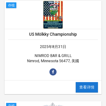
存檔
US Mölkky Championship
2025年8月31日
NIMROD BAR & GRILL
Nimrod, Minnesota 56477, 美國
查看详情
存檔