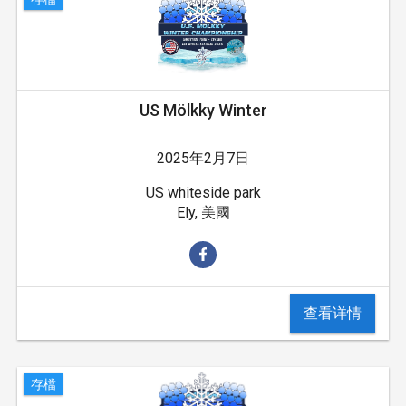
US Mölkky Winter
2025年2月7日
US whiteside park
Ely, 美國
查看详情
存檔