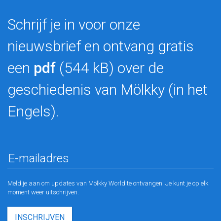
Schrijf je in voor onze
nieuwsbrief en ontvang gratis
een
pdf
(544 kB) over de
geschiedenis van Mölkky (in het
Engels).
Meld je aan om updates van Mölkky World te ontvangen. Je kunt je op elk
moment weer uitschrijven.
INSCHRIJVEN