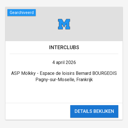
Gearchiveerd
INTERCLUBS
4 april 2026
ASP Mölkky - Espace de loisirs Bernard BOURGEOIS
Pagny-sur-Moselle, Frankrijk
DETAILS BEKIJKEN