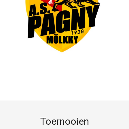
Toernooien