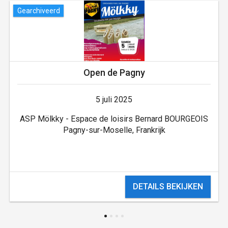
Gearchiveerd
Open de Pagny
5 juli 2025
ASP Mölkky - Espace de loisirs Bernard BOURGEOIS
Pagny-sur-Moselle, Frankrijk
DETAILS BEKIJKEN