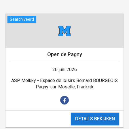
Gearchiveerd
Open de Pagny
20 juni 2026
ASP Mölkky - Espace de loisirs Bernard BOURGEOIS
Pagny-sur-Moselle, Frankrijk
DETAILS BEKIJKEN