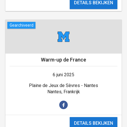
DETAILS BEKIJKEN
Gearchiveerd
Warm-up de France
6 juni 2025
Plaine de Jeux de Sèvres - Nantes
Nantes, Frankrijk
DETAILS BEKIJKEN