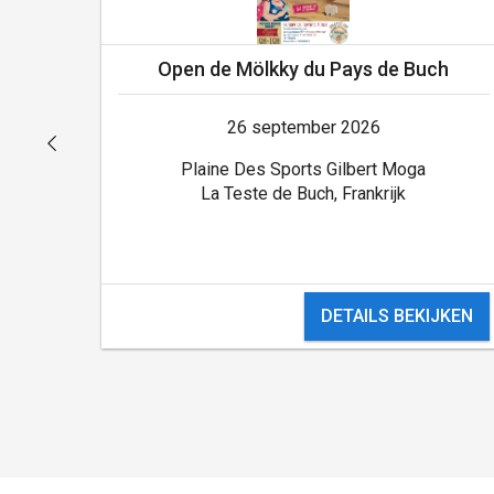
Open de Mölkky du Pays de Buch
26 september 2026
Plaine Des Sports Gilbert Moga
La Teste de Buch, Frankrijk
DETAILS BEKIJKEN