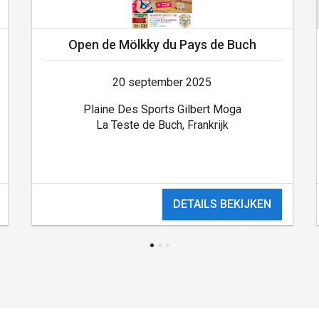
Open de Mölkky du Pays de Buch
20 september 2025
Plaine Des Sports Gilbert Moga
La Teste de Buch, Frankrijk
DETAILS BEKIJKEN