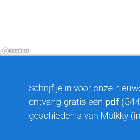
Schrijf je in voor onze nieuw
ontvang gratis een
pdf
(544
geschiedenis van Mölkky (in