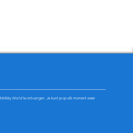
ölkky World te ontvangen. Je kunt je op elk moment weer