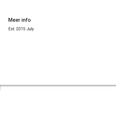
Meer info
Est. 2015 July