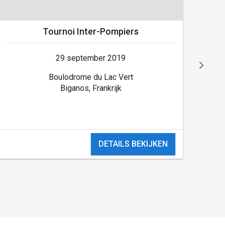
Tournoi Inter-Pompiers
29 september 2019
Boulodrome du Lac Vert
Biganos, Frankrijk
DETAILS BEKIJKEN