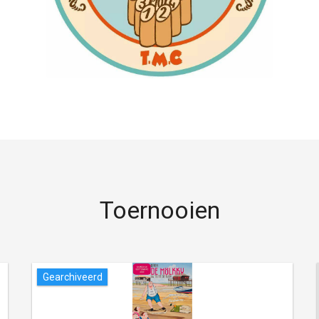
Toernooien
Gearchiveerd