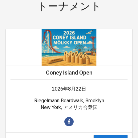
トーナメント
Coney Island Open
2026年8月22日
Riegelmann Boardwalk, Brooklyn
New York, アメリカ合衆国