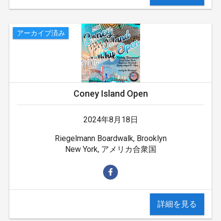
アーカイブ済み
Coney Island Open
2024年8月18日
Riegelmann Boardwalk, Brooklyn
New York, アメリカ合衆国
詳細を見る