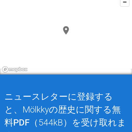
ニュースレターに登録する
と、Mölkkyの歴史に関する
無
料PDF
（544kB）を受け取れま