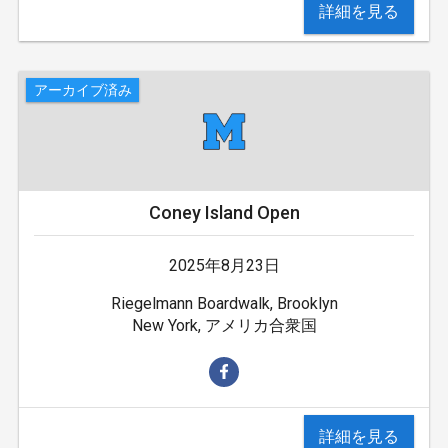
詳細を見る
アーカイブ済み
Coney Island Open
2025年8月23日
Riegelmann Boardwalk, Brooklyn
New York, アメリカ合衆国
詳細を見る