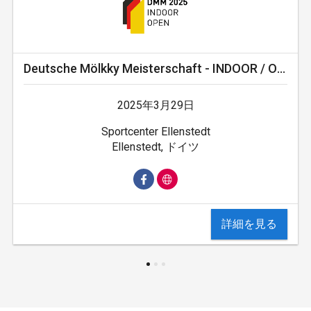
Deutsche Mölkky Meisterschaft - INDOOR / OPEN
2025年3月29日
Sportcenter Ellenstedt
Ellenstedt, ドイツ
詳細を見る