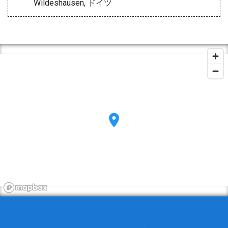
Wildeshausen, ドイツ