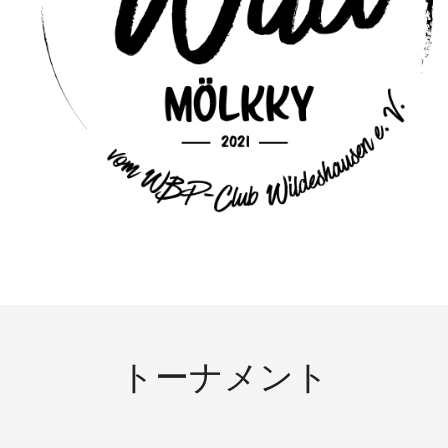
トーナメント