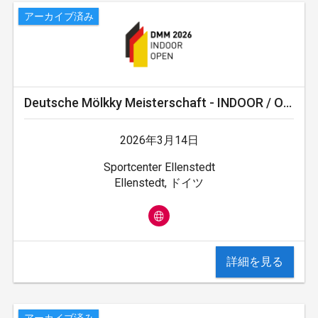
アーカイブ済み
Deutsche Mölkky Meisterschaft - INDOOR / OPEN
2026年3月14日
Sportcenter Ellenstedt
Ellenstedt, ドイツ
詳細を見る
アーカイブ済み