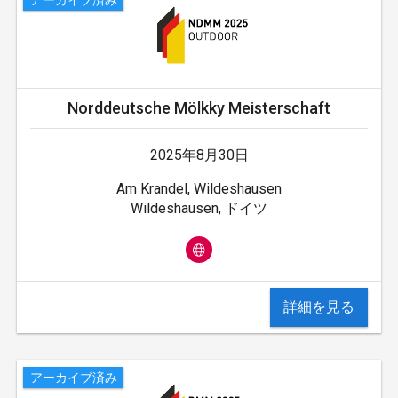
Norddeutsche Mölkky Meisterschaft
2025年8月30日
Am Krandel, Wildeshausen
Wildeshausen, ドイツ
詳細を見る
アーカイブ済み