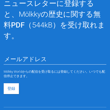
ニュースレターに登録する
と、Mölkkyの歴史に関する
無
料PDF
（544kB）を受け取れま
す。
Mölkky Worldからの配信を受け取るには登録してください。いつでも配
信停止できます。
登録