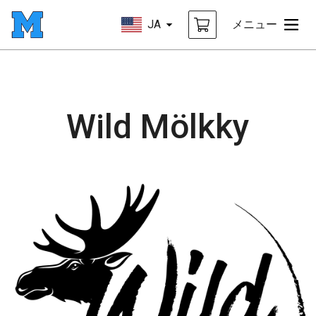
JA
メニュー
Wild Mölkky