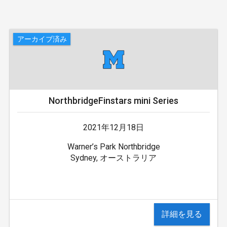
アーカイブ済み
NorthbridgeFinstars mini Series
2021年12月18日
Warner’s Park Northbridge
Sydney, オーストラリア
詳細を見る