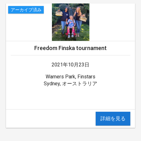
アーカイブ済み
Freedom Finska tournament
2021年10月23日
Warners Park, Finstars
Sydney, オーストラリア
詳細を見る