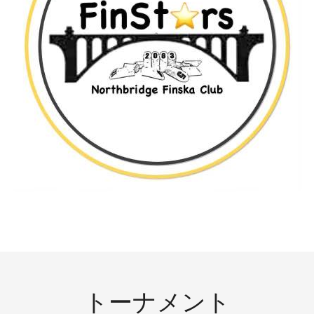
トーナメント