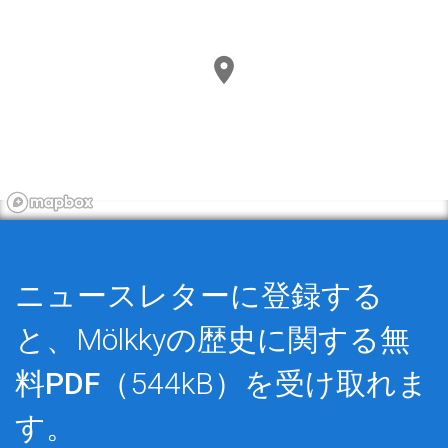
ニュースレターに登録する
と、Mölkkyの歴史に関する
無
料PDF
（544kB）を受け取れま
す。