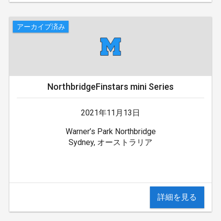
アーカイブ済み
NorthbridgeFinstars mini Series
2021年11月13日
Warner’s Park Northbridge
Sydney, オーストラリア
詳細を見る