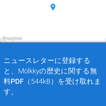
ニュースレターに登録する
と、Mölkkyの歴史に関する
無
料PDF
（544kB）を受け取れま
す。