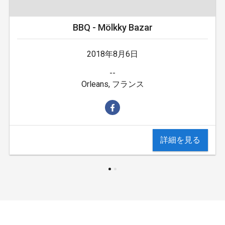
BBQ - Mölkky Bazar
2018年8月6日
--
Orleans, フランス
詳細を見る