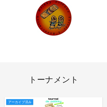
トーナメント
アーカイブ済み