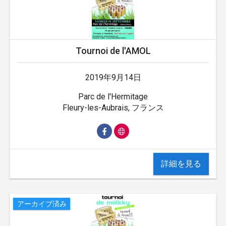
Tournoi de l'AMOL
2019年9月14日
Parc de l'Hermitage
Fleury-les-Aubrais, フランス
詳細を見る
アーカイブ済み