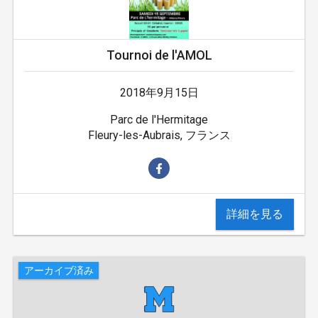
Tournoi de l'AMOL
2018年9月15日
Parc de l'Hermitage
Fleury-les-Aubrais, フランス
詳細を見る
アーカイブ済み